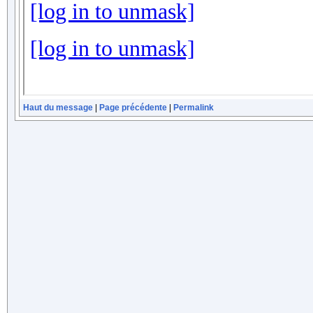
Haut du message
|
Page précédente
|
Permalink