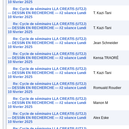
10 février 2025
Re: Cycle de séminaire LLA CREATIS (UT2J)
— DESSIN EN RECHERCHE — #2 séance Lundi
T. Kazi-Tani
10 février 2025
Re: Cycle de séminaire LLA CREATIS (UT2J)
— DESSIN EN RECHERCHE — #2 séance Lundi
T. Kazi-Tani
10 février 2025
Re: Cycle de séminaire LLA CREATIS (UT2J)
— DESSIN EN RECHERCHE — #2 séance Lundi
Jean Schneider
10 février 2025
Re: Cycle de séminaire LLA CREATIS (UT2J)
— DESSIN EN RECHERCHE — #2 séance Lundi
Kensa TRAORÉ
10 février 2025
Re: Cycle de séminaire LLA CREATIS (UT2J)
— DESSIN EN RECHERCHE — #2 séance Lundi
T. Kazi-Tani
10 février 2025
Re: Cycle de séminaire LLA CREATIS (UT2J)
— DESSIN EN RECHERCHE — #2 séance Lundi
Romuald Roudier
10 février 2025
Re: Cycle de séminaire LLA CREATIS (UT2J)
— DESSIN EN RECHERCHE — #2 séance Lundi
Manon M
10 février 2025
Re: Cycle de séminaire LLA CREATIS (UT2J)
— DESSIN EN RECHERCHE — #2 séance Lundi
Alex Eske
10 février 2025
Re: Cycle de séminaire LLA CREATIS (UT2J)