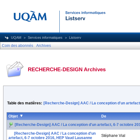
UQAM
Services informatiques
Listserv
Coin des abonnés
Archives
RECHERCHE-DESIGN Archives
Table des matières:
[Recherche-Design] AAC / La conception d'un artefac
Objet
De
[Recherche-Design] AAC / La conception d'un artefact, 6-7 octobre 2
[Recherche-Design] AAC / La conception d'un
Stéphane Vial
artefact, 6-7 octobre 2016, HEP Vaud Lausanne