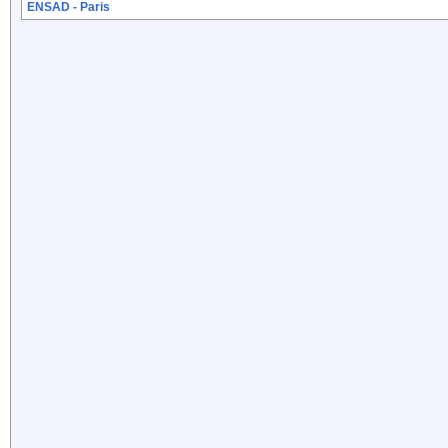
ENSAD - Paris