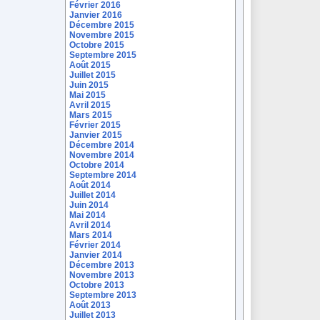
Février 2016
Janvier 2016
Décembre 2015
Novembre 2015
Octobre 2015
Septembre 2015
Août 2015
Juillet 2015
Juin 2015
Mai 2015
Avril 2015
Mars 2015
Février 2015
Janvier 2015
Décembre 2014
Novembre 2014
Octobre 2014
Septembre 2014
Août 2014
Juillet 2014
Juin 2014
Mai 2014
Avril 2014
Mars 2014
Février 2014
Janvier 2014
Décembre 2013
Novembre 2013
Octobre 2013
Septembre 2013
Août 2013
Juillet 2013