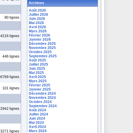
Archives
Août 2026
Juillet 2026
90 lignes
Juin 2026
Mai 2026
Avril 2026
Mars 2026
Février 2026
4216 lignes
Janvier 2026
Décembre 2025
Novembre 2025
Octobre 2025
Septembre 2025
446 lignes
Août 2025
Juillet 2025
Juin 2025
Mai 2025
6769 lignes
Avril 2025
Mars 2025
Février 2025
101 lignes
Janvier 2025
Décembre 2024
Novembre 2024
Octobre 2024
Septembre 2024
2942 lignes
Août 2024
Juillet 2024
Juin 2024
Mai 2024
Avril 2024
Mars 2024
3271 lignes