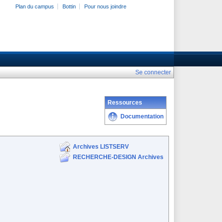
Plan du campus
Bottin
Pour nous joindre
Se connecter
Ressources
Documentation
Archives LISTSERV
RECHERCHE-DESIGN Archives