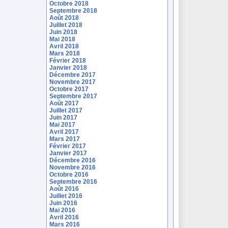
Octobre 2018
Septembre 2018
Août 2018
Juillet 2018
Juin 2018
Mai 2018
Avril 2018
Mars 2018
Février 2018
Janvier 2018
Décembre 2017
Novembre 2017
Octobre 2017
Septembre 2017
Août 2017
Juillet 2017
Juin 2017
Mai 2017
Avril 2017
Mars 2017
Février 2017
Janvier 2017
Décembre 2016
Novembre 2016
Octobre 2016
Septembre 2016
Août 2016
Juillet 2016
Juin 2016
Mai 2016
Avril 2016
Mars 2016