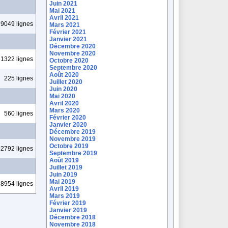
Juin 2021
Mai 2021
Avril 2021
9049 lignes
Mars 2021
Février 2021
Janvier 2021
Décembre 2020
Novembre 2020
1322 lignes
Octobre 2020
Septembre 2020
Août 2020
225 lignes
Juillet 2020
Juin 2020
Mai 2020
Avril 2020
Mars 2020
560 lignes
Février 2020
Janvier 2020
Décembre 2019
Novembre 2019
Octobre 2019
2792 lignes
Septembre 2019
Août 2019
Juillet 2019
Juin 2019
Mai 2019
8954 lignes
Avril 2019
Mars 2019
Février 2019
Janvier 2019
Décembre 2018
Novembre 2018