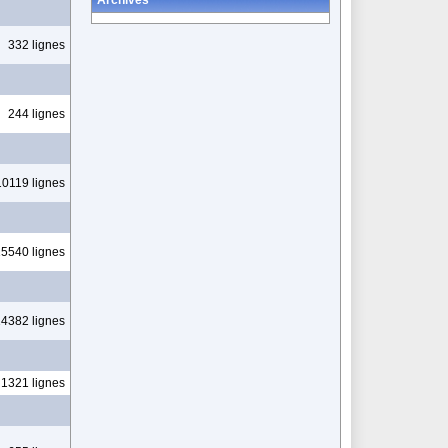
Archives
332 lignes
244 lignes
10119 lignes
5540 lignes
4382 lignes
1321 lignes