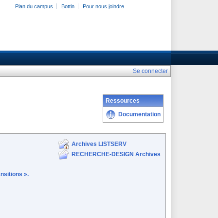
Plan du campus
Bottin
Pour nous joindre
Se connecter
Ressources
Documentation
Archives LISTSERV
RECHERCHE-DESIGN Archives
nsitions ».