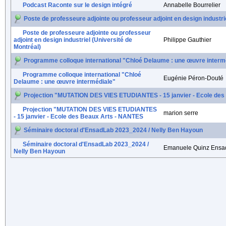
Podcast Raconte sur le design intégré
Annabelle Bourrelier
Poste de professeure adjointe ou professeur adjoint en design industri
Poste de professeure adjointe ou professeur
adjoint en design industriel (Université de
Philippe Gauthier
Montréal)
Programme colloque international "Chloé Delaume : une œuvre interm
Programme colloque international "Chloé
Eugénie Péron-Douté
Delaume : une œuvre intermédiale"
Projection "MUTATION DES VIES ETUDIANTES - 15 janvier - Ecole de
Projection "MUTATION DES VIES ETUDIANTES
marion serre
- 15 janvier - Ecole des Beaux Arts - NANTES
Séminaire doctoral d'EnsadLab 2023_2024 / Nelly Ben Hayoun
Séminaire doctoral d'EnsadLab 2023_2024 /
Emanuele Quinz Ensa
Nelly Ben Hayoun