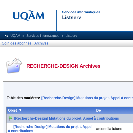
UQAM
Services informatiques
Listserv
Coin des abonnés
Archives
RECHERCHE-DESIGN Archives
Table des matières:
[Recherche-Design] Mutations du projet. Appel à contr
Objet
De
[Recherche-Design] Mutations du projet. Appel à contributions
[Recherche-Design] Mutations du projet. Appel
antonella tufano
à contributions