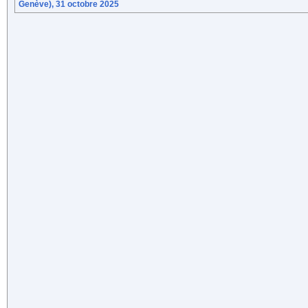
Genève), 31 octobre 2025