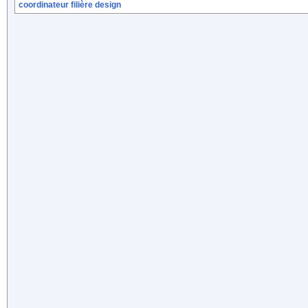
coordinateur filière design