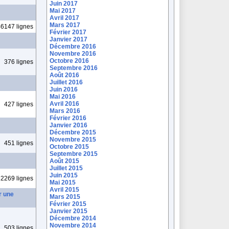
Juin 2017
Mai 2017
Avril 2017
Mars 2017
6147 lignes
Février 2017
Janvier 2017
Décembre 2016
Novembre 2016
Octobre 2016
376 lignes
Septembre 2016
Août 2016
Juillet 2016
Juin 2016
Mai 2016
Avril 2016
427 lignes
Mars 2016
Février 2016
Janvier 2016
Décembre 2015
Novembre 2015
451 lignes
Octobre 2015
Septembre 2015
Août 2015
Juillet 2015
Juin 2015
2269 lignes
Mai 2015
Avril 2015
r une
Mars 2015
Février 2015
Janvier 2015
Décembre 2014
Novembre 2014
503 lignes