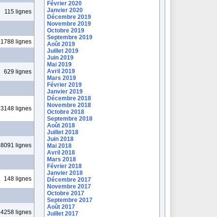
Février 2020
Janvier 2020
115 lignes
Décembre 2019
Novembre 2019
Octobre 2019
Septembre 2019
1788 lignes
Août 2019
Juillet 2019
Juin 2019
Mai 2019
Avril 2019
629 lignes
Mars 2019
Février 2019
Janvier 2019
Décembre 2018
Novembre 2018
3148 lignes
Octobre 2018
Septembre 2018
Août 2018
Juillet 2018
Juin 2018
8091 lignes
Mai 2018
Avril 2018
Mars 2018
Février 2018
Janvier 2018
148 lignes
Décembre 2017
Novembre 2017
Octobre 2017
Septembre 2017
Août 2017
4258 lignes
Juillet 2017