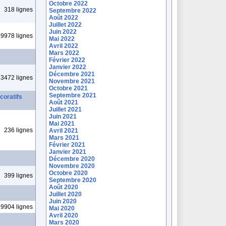
Octobre 2022
318 lignes
Septembre 2022
Août 2022
Juillet 2022
Juin 2022
9978 lignes
Mai 2022
Avril 2022
Mars 2022
Février 2022
Janvier 2022
Décembre 2021
3472 lignes
Novembre 2021
Octobre 2021
Septembre 2021
coratifs
Août 2021
Juillet 2021
Juin 2021
Mai 2021
236 lignes
Avril 2021
Mars 2021
Février 2021
Janvier 2021
Décembre 2020
Novembre 2020
Octobre 2020
399 lignes
Septembre 2020
Août 2020
Juillet 2020
Juin 2020
9904 lignes
Mai 2020
Avril 2020
Mars 2020