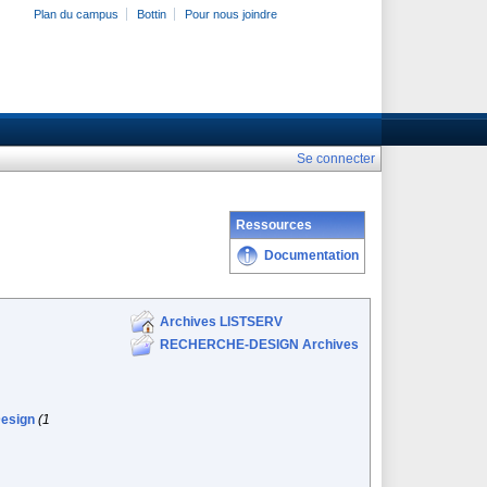
Plan du campus
Bottin
Pour nous joindre
Se connecter
Ressources
Documentation
Archives LISTSERV
RECHERCHE-DESIGN Archives
esign
(1