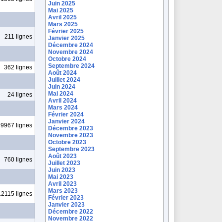
Juin 2025
Mai 2025
Avril 2025
Mars 2025
Février 2025
211 lignes
Janvier 2025
Décembre 2024
Novembre 2024
Octobre 2024
Septembre 2024
362 lignes
Août 2024
Juillet 2024
Juin 2024
Mai 2024
24 lignes
Avril 2024
Mars 2024
Février 2024
Janvier 2024
9967 lignes
Décembre 2023
Novembre 2023
Octobre 2023
Septembre 2023
Août 2023
760 lignes
Juillet 2023
Juin 2023
Mai 2023
Avril 2023
Mars 2023
12115 lignes
Février 2023
Janvier 2023
Décembre 2022
Novembre 2022