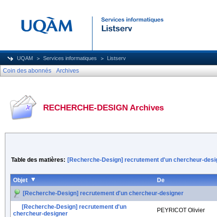
UQAM
Services informatiques
Listserv
Coin des abonnés
Archives
RECHERCHE-DESIGN Archives
Table des matières:
[Recherche-Design] recrutement d'un chercheur-desi
Objet
De
[Recherche-Design] recrutement d'un chercheur-designer
[Recherche-Design] recrutement d'un
PEYRICOT Olivier
chercheur-designer