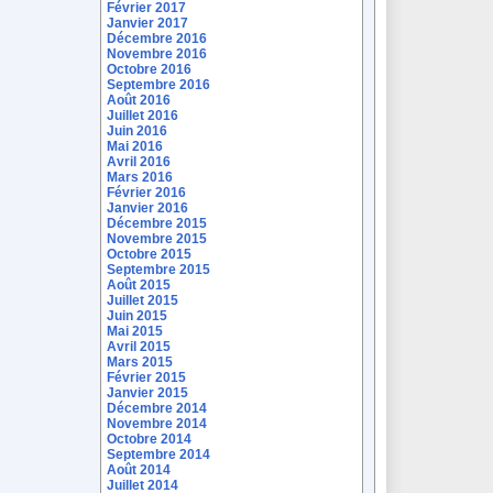
Février 2017
Janvier 2017
Décembre 2016
Novembre 2016
Octobre 2016
Septembre 2016
Août 2016
Juillet 2016
Juin 2016
Mai 2016
Avril 2016
Mars 2016
Février 2016
Janvier 2016
Décembre 2015
Novembre 2015
Octobre 2015
Septembre 2015
Août 2015
Juillet 2015
Juin 2015
Mai 2015
Avril 2015
Mars 2015
Février 2015
Janvier 2015
Décembre 2014
Novembre 2014
Octobre 2014
Septembre 2014
Août 2014
Juillet 2014