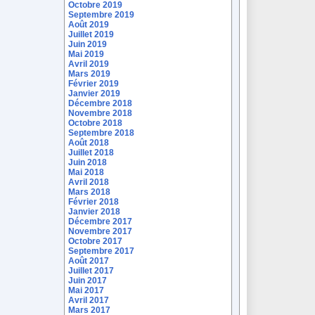
Octobre 2019
Septembre 2019
Août 2019
Juillet 2019
Juin 2019
Mai 2019
Avril 2019
Mars 2019
Février 2019
Janvier 2019
Décembre 2018
Novembre 2018
Octobre 2018
Septembre 2018
Août 2018
Juillet 2018
Juin 2018
Mai 2018
Avril 2018
Mars 2018
Février 2018
Janvier 2018
Décembre 2017
Novembre 2017
Octobre 2017
Septembre 2017
Août 2017
Juillet 2017
Juin 2017
Mai 2017
Avril 2017
Mars 2017