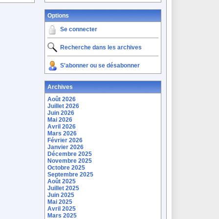
Options
Se connecter
Recherche dans les archives
S'abonner ou se désabonner
Archives
Août 2026
Juillet 2026
Juin 2026
Mai 2026
Avril 2026
Mars 2026
Février 2026
Janvier 2026
Décembre 2025
Novembre 2025
Octobre 2025
Septembre 2025
Août 2025
Juillet 2025
Juin 2025
Mai 2025
Avril 2025
Mars 2025