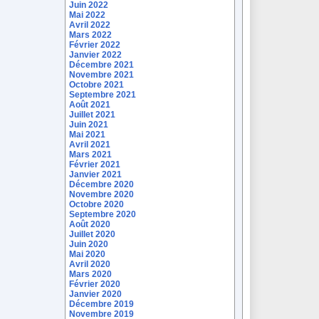
Juin 2022
Mai 2022
Avril 2022
Mars 2022
Février 2022
Janvier 2022
Décembre 2021
Novembre 2021
Octobre 2021
Septembre 2021
Août 2021
Juillet 2021
Juin 2021
Mai 2021
Avril 2021
Mars 2021
Février 2021
Janvier 2021
Décembre 2020
Novembre 2020
Octobre 2020
Septembre 2020
Août 2020
Juillet 2020
Juin 2020
Mai 2020
Avril 2020
Mars 2020
Février 2020
Janvier 2020
Décembre 2019
Novembre 2019