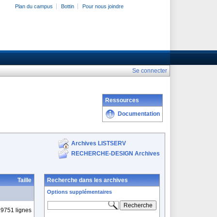
Plan du campus
Bottin
Pour nous joindre
Se connecter
Ressources
Documentation
Archives LISTSERV
RECHERCHE-DESIGN Archives
Taille
Recherche dans les archives
Options supplémentaires
9751 lignes