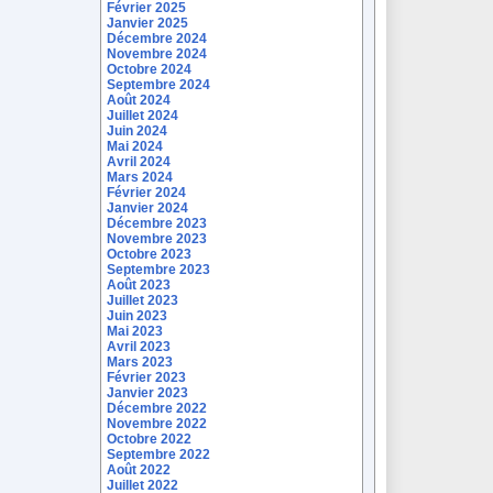
Février 2025
Janvier 2025
Décembre 2024
Novembre 2024
Octobre 2024
Septembre 2024
Août 2024
Juillet 2024
Juin 2024
Mai 2024
Avril 2024
Mars 2024
Février 2024
Janvier 2024
Décembre 2023
Novembre 2023
Octobre 2023
Septembre 2023
Août 2023
Juillet 2023
Juin 2023
Mai 2023
Avril 2023
Mars 2023
Février 2023
Janvier 2023
Décembre 2022
Novembre 2022
Octobre 2022
Septembre 2022
Août 2022
Juillet 2022