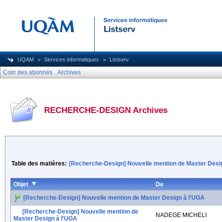
UQAM
Services informatiques
Listserv
Coin des abonnés
Archives
RECHERCHE-DESIGN Archives
Table des matières:
[Recherche-Design] Nouvelle mention de Master Desi
Objet
De
[Recherche-Design] Nouvelle mention de Master Design à l'UGA
[Recherche-Design] Nouvelle mention de
NADEGE MICHELI
Master Design à l'UGA