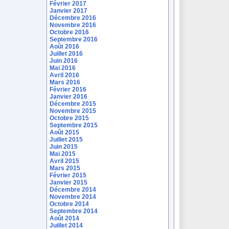
Février 2017
Janvier 2017
Décembre 2016
Novembre 2016
Octobre 2016
Septembre 2016
Août 2016
Juillet 2016
Juin 2016
Mai 2016
Avril 2016
Mars 2016
Février 2016
Janvier 2016
Décembre 2015
Novembre 2015
Octobre 2015
Septembre 2015
Août 2015
Juillet 2015
Juin 2015
Mai 2015
Avril 2015
Mars 2015
Février 2015
Janvier 2015
Décembre 2014
Novembre 2014
Octobre 2014
Septembre 2014
Août 2014
Juillet 2014