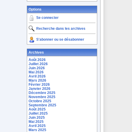
Options
Se connecter
Recherche dans les archives
S'abonner ou se désabonner
Archives
Août 2026
Juillet 2026
Juin 2026
Mai 2026
Avril 2026
Mars 2026
Février 2026
Janvier 2026
Décembre 2025
Novembre 2025
Octobre 2025
Septembre 2025
Août 2025
Juillet 2025
Juin 2025
Mai 2025
Avril 2025
Mars 2025