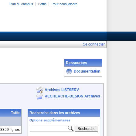
Plan du campus
Bottin
Pour nous joindre
Se connecter
Ressources
Documentation
Archives LISTSERV
RECHERCHE-DESIGN Archives
Taille
Recherche dans les archives
Options supplémentaires
8359 lignes