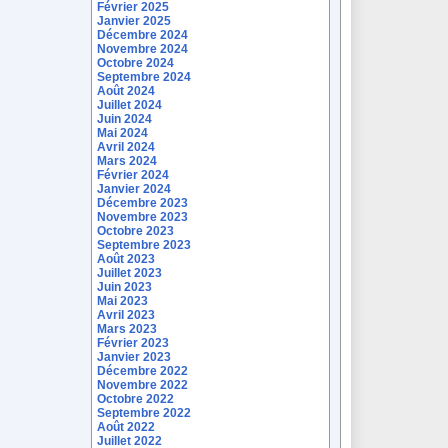
Février 2025
Janvier 2025
Décembre 2024
Novembre 2024
Octobre 2024
Septembre 2024
Août 2024
Juillet 2024
Juin 2024
Mai 2024
Avril 2024
Mars 2024
Février 2024
Janvier 2024
Décembre 2023
Novembre 2023
Octobre 2023
Septembre 2023
Août 2023
Juillet 2023
Juin 2023
Mai 2023
Avril 2023
Mars 2023
Février 2023
Janvier 2023
Décembre 2022
Novembre 2022
Octobre 2022
Septembre 2022
Août 2022
Juillet 2022