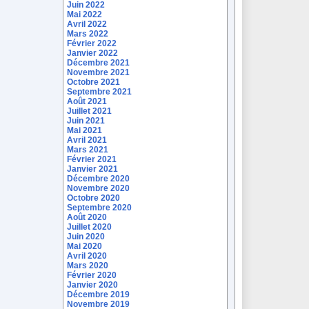
Juin 2022
Mai 2022
Avril 2022
Mars 2022
Février 2022
Janvier 2022
Décembre 2021
Novembre 2021
Octobre 2021
Septembre 2021
Août 2021
Juillet 2021
Juin 2021
Mai 2021
Avril 2021
Mars 2021
Février 2021
Janvier 2021
Décembre 2020
Novembre 2020
Octobre 2020
Septembre 2020
Août 2020
Juillet 2020
Juin 2020
Mai 2020
Avril 2020
Mars 2020
Février 2020
Janvier 2020
Décembre 2019
Novembre 2019