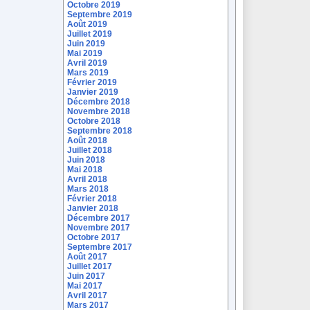
Octobre 2019
Septembre 2019
Août 2019
Juillet 2019
Juin 2019
Mai 2019
Avril 2019
Mars 2019
Février 2019
Janvier 2019
Décembre 2018
Novembre 2018
Octobre 2018
Septembre 2018
Août 2018
Juillet 2018
Juin 2018
Mai 2018
Avril 2018
Mars 2018
Février 2018
Janvier 2018
Décembre 2017
Novembre 2017
Octobre 2017
Septembre 2017
Août 2017
Juillet 2017
Juin 2017
Mai 2017
Avril 2017
Mars 2017