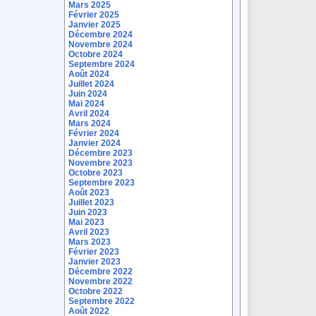
Mars 2025
Février 2025
Janvier 2025
Décembre 2024
Novembre 2024
Octobre 2024
Septembre 2024
Août 2024
Juillet 2024
Juin 2024
Mai 2024
Avril 2024
Mars 2024
Février 2024
Janvier 2024
Décembre 2023
Novembre 2023
Octobre 2023
Septembre 2023
Août 2023
Juillet 2023
Juin 2023
Mai 2023
Avril 2023
Mars 2023
Février 2023
Janvier 2023
Décembre 2022
Novembre 2022
Octobre 2022
Septembre 2022
Août 2022