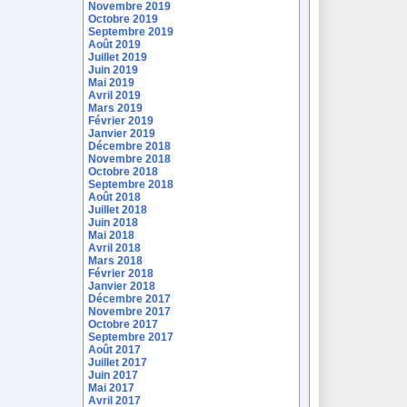
Novembre 2019
Octobre 2019
Septembre 2019
Août 2019
Juillet 2019
Juin 2019
Mai 2019
Avril 2019
Mars 2019
Février 2019
Janvier 2019
Décembre 2018
Novembre 2018
Octobre 2018
Septembre 2018
Août 2018
Juillet 2018
Juin 2018
Mai 2018
Avril 2018
Mars 2018
Février 2018
Janvier 2018
Décembre 2017
Novembre 2017
Octobre 2017
Septembre 2017
Août 2017
Juillet 2017
Juin 2017
Mai 2017
Avril 2017