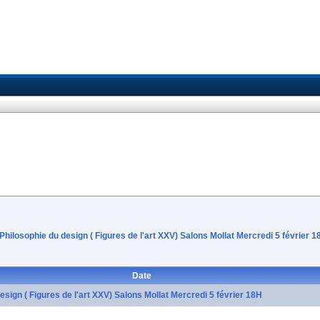
hilosophie du design ( Figures de l'art XXV) Salons Mollat Mercredi 5 février 1
Date
ign ( Figures de l'art XXV) Salons Mollat Mercredi 5 février 18H