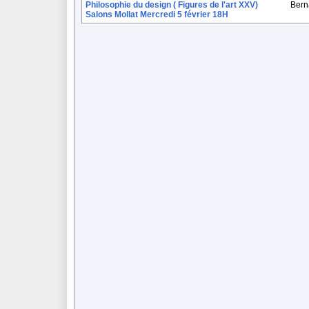
Philosophie du design ( Figures de l'art XXV)
Bern
Salons Mollat Mercredi 5 février 18H