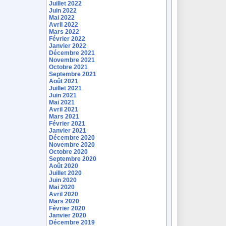
Juillet 2022
Juin 2022
Mai 2022
Avril 2022
Mars 2022
Février 2022
Janvier 2022
Décembre 2021
Novembre 2021
Octobre 2021
Septembre 2021
Août 2021
Juillet 2021
Juin 2021
Mai 2021
Avril 2021
Mars 2021
Février 2021
Janvier 2021
Décembre 2020
Novembre 2020
Octobre 2020
Septembre 2020
Août 2020
Juillet 2020
Juin 2020
Mai 2020
Avril 2020
Mars 2020
Février 2020
Janvier 2020
Décembre 2019