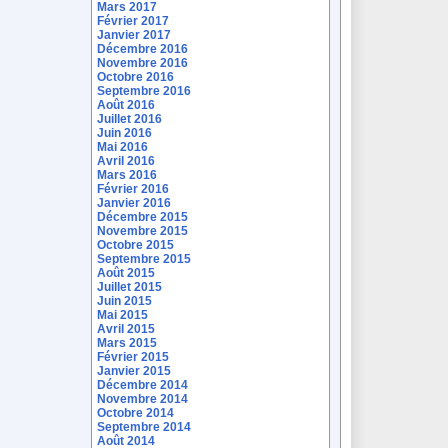
Mars 2017
Février 2017
Janvier 2017
Décembre 2016
Novembre 2016
Octobre 2016
Septembre 2016
Août 2016
Juillet 2016
Juin 2016
Mai 2016
Avril 2016
Mars 2016
Février 2016
Janvier 2016
Décembre 2015
Novembre 2015
Octobre 2015
Septembre 2015
Août 2015
Juillet 2015
Juin 2015
Mai 2015
Avril 2015
Mars 2015
Février 2015
Janvier 2015
Décembre 2014
Novembre 2014
Octobre 2014
Septembre 2014
Août 2014