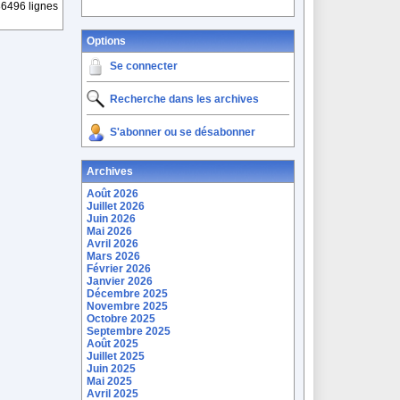
6496 lignes
Options
Se connecter
Recherche dans les archives
S'abonner ou se désabonner
Archives
Août 2026
Juillet 2026
Juin 2026
Mai 2026
Avril 2026
Mars 2026
Février 2026
Janvier 2026
Décembre 2025
Novembre 2025
Octobre 2025
Septembre 2025
Août 2025
Juillet 2025
Juin 2025
Mai 2025
Avril 2025