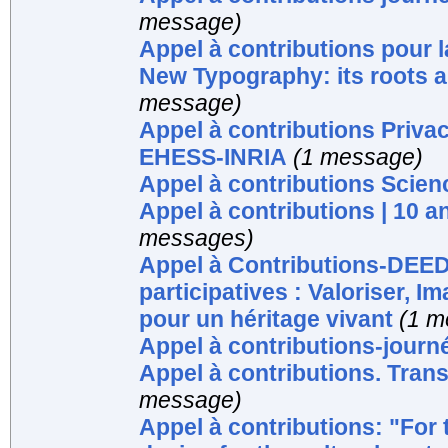
message)
Appel à contributions pour 
New Typography: its roots a
message)
Appel à contributions Priva
EHESS-INRIA
(1 message)
Appel à contributions Scie
Appel à contributions | 10 
messages)
Appel à Contributions-DEED
participatives : Valoriser, I
pour un héritage vivant
(1 m
Appel à contributions-journ
Appel à contributions. Tran
message)
Appel à contributions: "For 