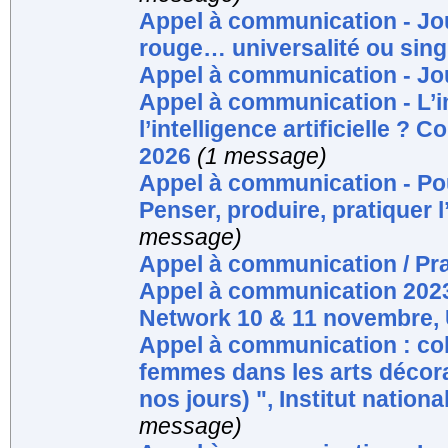
Appel à communication - Jou
rouge… universalité ou singu
Appel à communication - Jo
Appel à communication - L’im
l’intelligence artificielle ?
2026
(1 message)
Appel à communication - Po
Penser, produire, pratiquer
message)
Appel à communication / Pr
Appel à communication 2023
Network 10 & 11 novembre, 
Appel à communication : col
femmes dans les arts décorat
nos jours) ", Institut national
message)