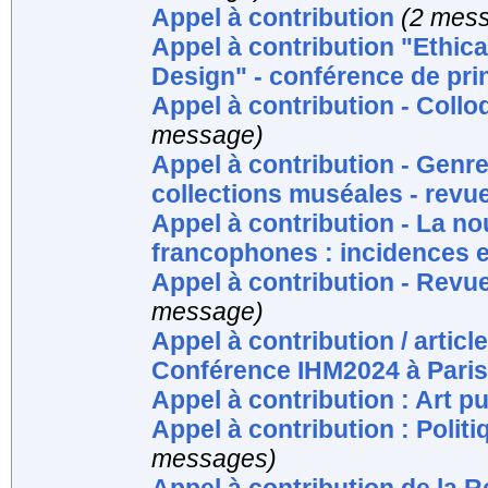
Appel à contribution
(2 mes
Appel à contribution "Ethica
Design" - conférence de pr
Appel à contribution - Coll
message)
Appel à contribution - Genre
collections muséales - revu
Appel à contribution - La n
francophones : incidences e
Appel à contribution - Rev
message)
Appel à contribution / article
Conférence IHM2024 à Paris
Appel à contribution : Art p
Appel à contribution : Polit
messages)