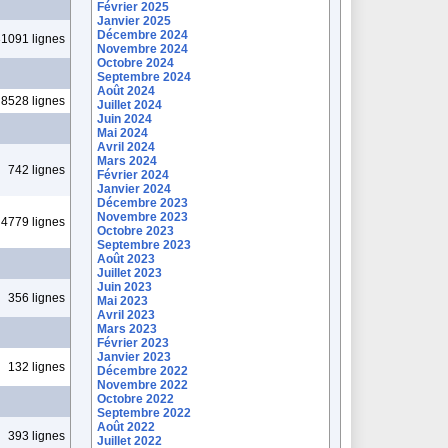
Février 2025
Janvier 2025
Décembre 2024
1091 lignes
Novembre 2024
Octobre 2024
Septembre 2024
Août 2024
8528 lignes
Juillet 2024
Juin 2024
Mai 2024
Avril 2024
Mars 2024
742 lignes
Février 2024
Janvier 2024
Décembre 2023
Novembre 2023
4779 lignes
Octobre 2023
Septembre 2023
Août 2023
Juillet 2023
Juin 2023
356 lignes
Mai 2023
Avril 2023
Mars 2023
Février 2023
Janvier 2023
132 lignes
Décembre 2022
Novembre 2022
Octobre 2022
Septembre 2022
Août 2022
393 lignes
Juillet 2022