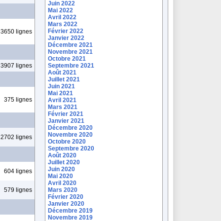
Juin 2022
Mai 2022
Avril 2022
Mars 2022
Février 2022
3650 lignes
Janvier 2022
Décembre 2021
Novembre 2021
Octobre 2021
3907 lignes
Septembre 2021
Août 2021
Juillet 2021
Juin 2021
Mai 2021
375 lignes
Avril 2021
Mars 2021
Février 2021
Janvier 2021
Décembre 2020
Novembre 2020
2702 lignes
Octobre 2020
Septembre 2020
Août 2020
Juillet 2020
Juin 2020
604 lignes
Mai 2020
Avril 2020
579 lignes
Mars 2020
Février 2020
Janvier 2020
Décembre 2019
Novembre 2019