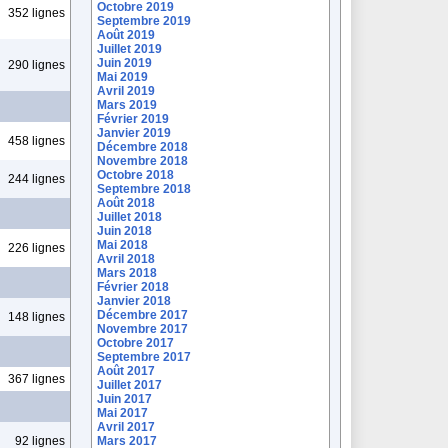
Octobre 2019
352 lignes
Septembre 2019
Août 2019
Juillet 2019
Juin 2019
290 lignes
Mai 2019
Avril 2019
Mars 2019
Février 2019
Janvier 2019
458 lignes
Décembre 2018
Novembre 2018
Octobre 2018
244 lignes
Septembre 2018
Août 2018
Juillet 2018
Juin 2018
Mai 2018
226 lignes
Avril 2018
Mars 2018
Février 2018
Janvier 2018
Décembre 2017
148 lignes
Novembre 2017
Octobre 2017
Septembre 2017
Août 2017
367 lignes
Juillet 2017
Juin 2017
Mai 2017
Avril 2017
92 lignes
Mars 2017