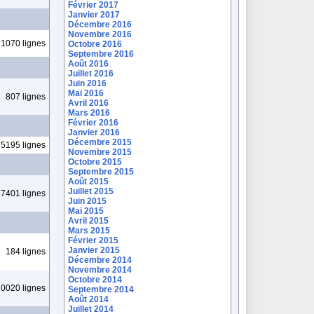
Février 2017
Janvier 2017
Décembre 2016
Novembre 2016
1070 lignes
Octobre 2016
Septembre 2016
Août 2016
Juillet 2016
Juin 2016
Mai 2016
807 lignes
Avril 2016
Mars 2016
Février 2016
Janvier 2016
Décembre 2015
5195 lignes
Novembre 2015
Octobre 2015
Septembre 2015
Août 2015
Juillet 2015
7401 lignes
Juin 2015
Mai 2015
Avril 2015
Mars 2015
Février 2015
Janvier 2015
184 lignes
Décembre 2014
Novembre 2014
Octobre 2014
0020 lignes
Septembre 2014
Août 2014
Juillet 2014