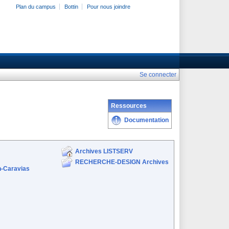
Plan du campus
Bottin
Pour nous joindre
Se connecter
Ressources
Documentation
Archives LISTSERV
RECHERCHE-DESIGN Archives
n-Caravias