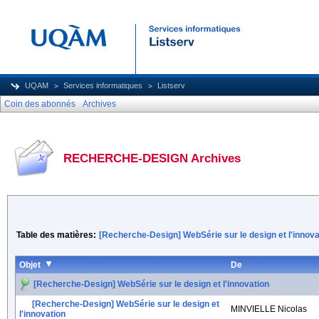
UQAM
Services informatiques
Listserv
Coin des abonnés
Archives
RECHERCHE-DESIGN Archives
Table des matières:
[Recherche-Design] WebSérie sur le design et l'innova
Objet
De
[Recherche-Design] WebSérie sur le design et l'innovation
[Recherche-Design] WebSérie sur le design et
MINVIELLE Nicolas
l'innovation