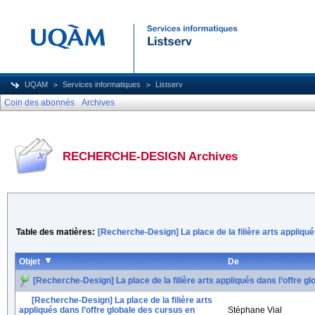
UQAM
Services informatiques
Listserv
Coin des abonnés
Archives
RECHERCHE-DESIGN Archives
Table des matières:
[Recherche-Design] La place de la filière arts appliqu
Objet
De
[Recherche-Design] La place de la filière arts appliqués dans l’offre g
[Recherche-Design] La place de la filière arts
appliqués dans l’offre globale des cursus en
Stéphane Vial