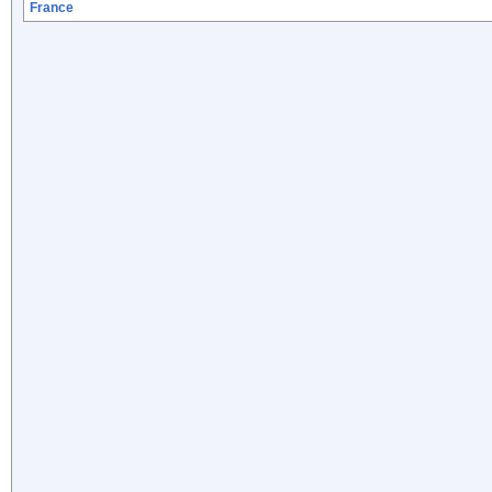
France