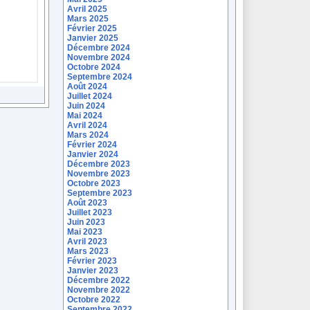
Avril 2025
Mars 2025
Février 2025
Janvier 2025
Décembre 2024
Novembre 2024
Octobre 2024
Septembre 2024
Août 2024
Juillet 2024
Juin 2024
Mai 2024
Avril 2024
Mars 2024
Février 2024
Janvier 2024
Décembre 2023
Novembre 2023
Octobre 2023
Septembre 2023
Août 2023
Juillet 2023
Juin 2023
Mai 2023
Avril 2023
Mars 2023
Février 2023
Janvier 2023
Décembre 2022
Novembre 2022
Octobre 2022
Septembre 2022