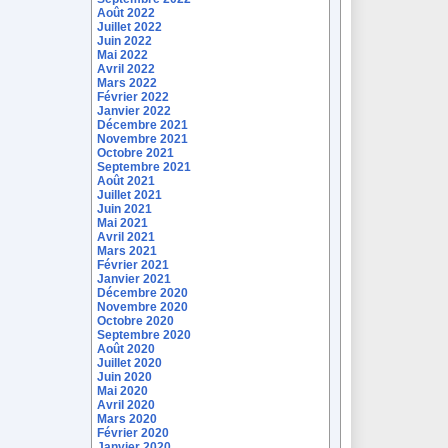
Août 2022
Juillet 2022
Juin 2022
Mai 2022
Avril 2022
Mars 2022
Février 2022
Janvier 2022
Décembre 2021
Novembre 2021
Octobre 2021
Septembre 2021
Août 2021
Juillet 2021
Juin 2021
Mai 2021
Avril 2021
Mars 2021
Février 2021
Janvier 2021
Décembre 2020
Novembre 2020
Octobre 2020
Septembre 2020
Août 2020
Juillet 2020
Juin 2020
Mai 2020
Avril 2020
Mars 2020
Février 2020
Janvier 2020