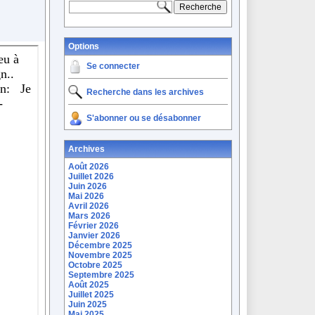
Options
Se connecter
Recherche dans les archives
S'abonner ou se désabonner
Archives
Août 2026
Juillet 2026
Juin 2026
Mai 2026
Avril 2026
Mars 2026
Février 2026
Janvier 2026
Décembre 2025
Novembre 2025
Octobre 2025
Septembre 2025
Août 2025
Juillet 2025
Juin 2025
Mai 2025