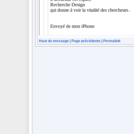
Haut du message
|
Page précédente
|
Permalink