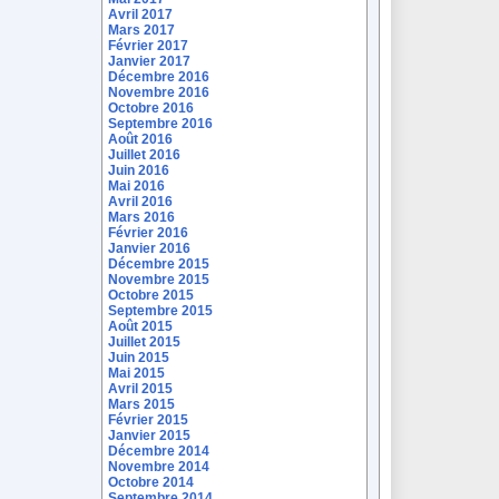
Avril 2017
Mars 2017
Février 2017
Janvier 2017
Décembre 2016
Novembre 2016
Octobre 2016
Septembre 2016
Août 2016
Juillet 2016
Juin 2016
Mai 2016
Avril 2016
Mars 2016
Février 2016
Janvier 2016
Décembre 2015
Novembre 2015
Octobre 2015
Septembre 2015
Août 2015
Juillet 2015
Juin 2015
Mai 2015
Avril 2015
Mars 2015
Février 2015
Janvier 2015
Décembre 2014
Novembre 2014
Octobre 2014
Septembre 2014