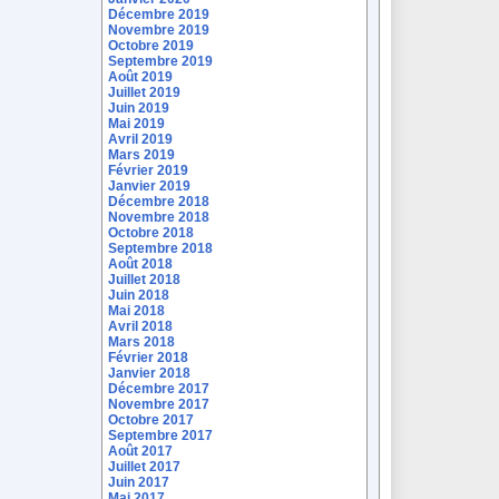
Décembre 2019
Novembre 2019
Octobre 2019
Septembre 2019
Août 2019
Juillet 2019
Juin 2019
Mai 2019
Avril 2019
Mars 2019
Février 2019
Janvier 2019
Décembre 2018
Novembre 2018
Octobre 2018
Septembre 2018
Août 2018
Juillet 2018
Juin 2018
Mai 2018
Avril 2018
Mars 2018
Février 2018
Janvier 2018
Décembre 2017
Novembre 2017
Octobre 2017
Septembre 2017
Août 2017
Juillet 2017
Juin 2017
Mai 2017