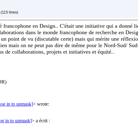
(115 lines)