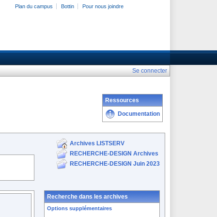
Plan du campus
Bottin
Pour nous joindre
Se connecter
Ressources
Documentation
Archives LISTSERV
RECHERCHE-DESIGN Archives
RECHERCHE-DESIGN Juin 2023
Recherche dans les archives
Options supplémentaires