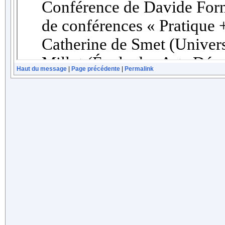
Haut du message
|
Page précédente
|
Permalink