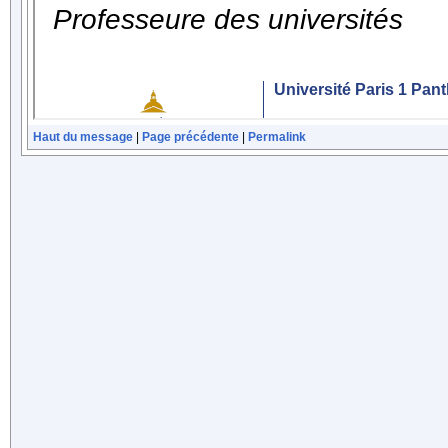
Haut du message
|
Page précédente
|
Permalink