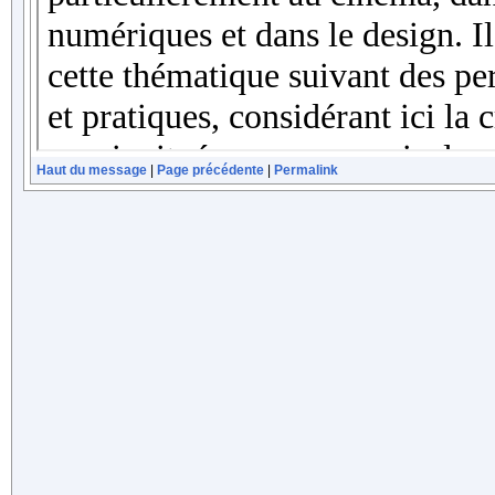
Haut du message
|
Page précédente
|
Permalink