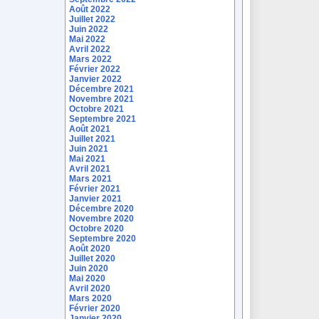
Août 2022
Juillet 2022
Juin 2022
Mai 2022
Avril 2022
Mars 2022
Février 2022
Janvier 2022
Décembre 2021
Novembre 2021
Octobre 2021
Septembre 2021
Août 2021
Juillet 2021
Juin 2021
Mai 2021
Avril 2021
Mars 2021
Février 2021
Janvier 2021
Décembre 2020
Novembre 2020
Octobre 2020
Septembre 2020
Août 2020
Juillet 2020
Juin 2020
Mai 2020
Avril 2020
Mars 2020
Février 2020
Janvier 2020