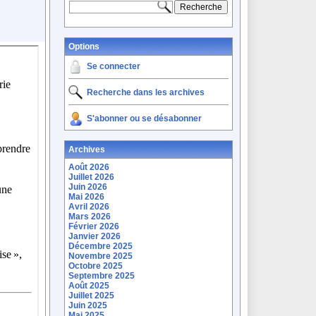
Options
Se connecter
Recherche dans les archives
S'abonner ou se désabonner
Archives
Août 2026
Juillet 2026
Juin 2026
Mai 2026
Avril 2026
Mars 2026
Février 2026
Janvier 2026
Décembre 2025
Novembre 2025
Octobre 2025
Septembre 2025
Août 2025
Juillet 2025
Juin 2025
Mai 2025