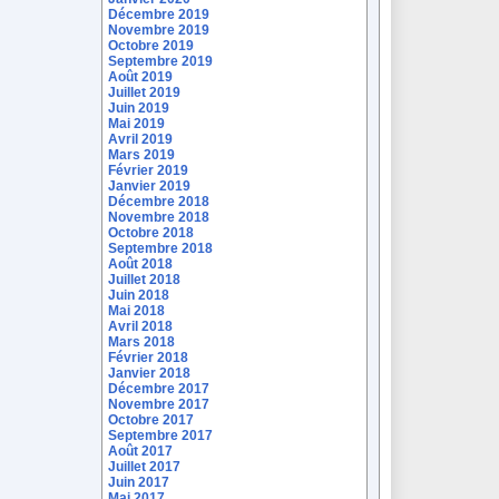
Décembre 2019
Novembre 2019
Octobre 2019
Septembre 2019
Août 2019
Juillet 2019
Juin 2019
Mai 2019
Avril 2019
Mars 2019
Février 2019
Janvier 2019
Décembre 2018
Novembre 2018
Octobre 2018
Septembre 2018
Août 2018
Juillet 2018
Juin 2018
Mai 2018
Avril 2018
Mars 2018
Février 2018
Janvier 2018
Décembre 2017
Novembre 2017
Octobre 2017
Septembre 2017
Août 2017
Juillet 2017
Juin 2017
Mai 2017