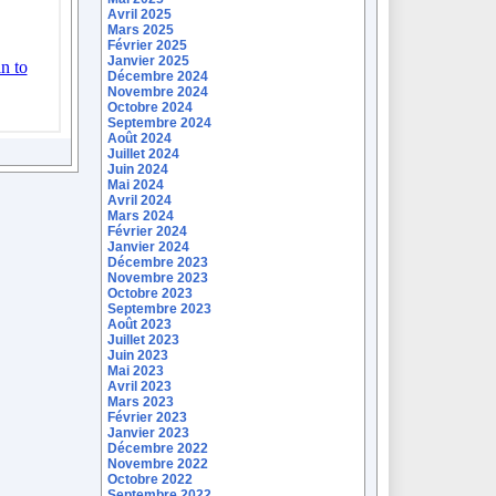
Avril 2025
Mars 2025
Février 2025
Janvier 2025
Décembre 2024
Novembre 2024
Octobre 2024
Septembre 2024
Août 2024
Juillet 2024
Juin 2024
Mai 2024
Avril 2024
Mars 2024
Février 2024
Janvier 2024
Décembre 2023
Novembre 2023
Octobre 2023
Septembre 2023
Août 2023
Juillet 2023
Juin 2023
Mai 2023
Avril 2023
Mars 2023
Février 2023
Janvier 2023
Décembre 2022
Novembre 2022
Octobre 2022
Septembre 2022