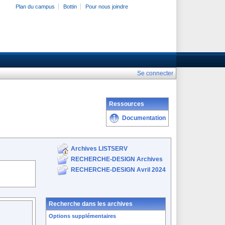
Plan du campus
Bottin
Pour nous joindre
Se connecter
Ressources
Documentation
Archives LISTSERV
RECHERCHE-DESIGN Archives
RECHERCHE-DESIGN Avril 2024
Recherche dans les archives
Options supplémentaires