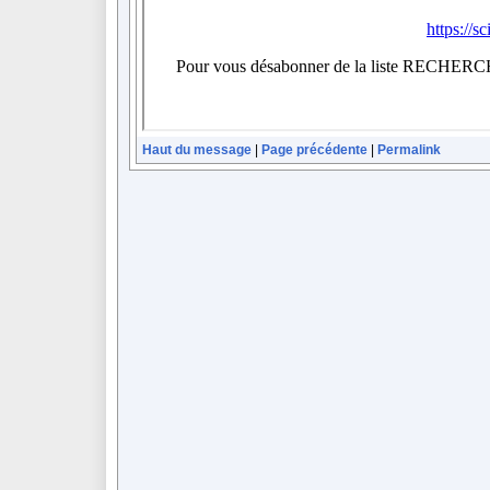
Haut du message
|
Page précédente
|
Permalink