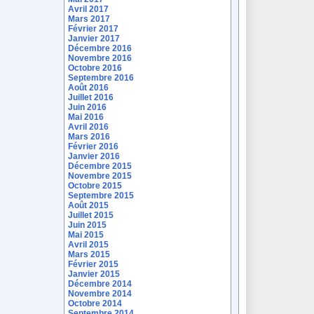
Avril 2017
Mars 2017
Février 2017
Janvier 2017
Décembre 2016
Novembre 2016
Octobre 2016
Septembre 2016
Août 2016
Juillet 2016
Juin 2016
Mai 2016
Avril 2016
Mars 2016
Février 2016
Janvier 2016
Décembre 2015
Novembre 2015
Octobre 2015
Septembre 2015
Août 2015
Juillet 2015
Juin 2015
Mai 2015
Avril 2015
Mars 2015
Février 2015
Janvier 2015
Décembre 2014
Novembre 2014
Octobre 2014
Septembre 2014