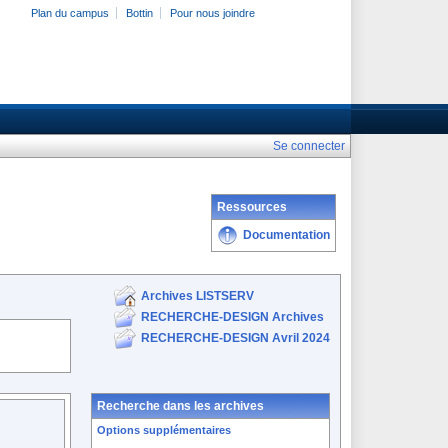
Plan du campus
Bottin
Pour nous joindre
Se connecter
Ressources
Documentation
Archives LISTSERV
RECHERCHE-DESIGN Archives
RECHERCHE-DESIGN Avril 2024
Recherche dans les archives
Options supplémentaires