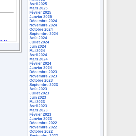
Avril 2025
Mars 2025
Février 2025
Janvier 2025
Décembre 2024
Novembre 2024
Octobre 2024
Septembre 2024
Août 2024
Juillet 2024
Juin 2024
Mai 2024
Avril 2024
Mars 2024
Février 2024
Janvier 2024
Décembre 2023
Novembre 2023
Octobre 2023
Septembre 2023
Août 2023
Juillet 2023
Juin 2023
Mai 2023
Avril 2023
Mars 2023
Février 2023
Janvier 2023
Décembre 2022
Novembre 2022
Octobre 2022
Septembre 2022