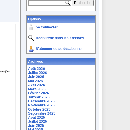
Options
Se connecter
Recherche dans les archives
S'abonner ou se désabonner
Archives
Août 2026
Juillet 2026
Juin 2026
Mai 2026
Avril 2026
Mars 2026
Février 2026
Janvier 2026
Décembre 2025
Novembre 2025
Octobre 2025
Septembre 2025
Août 2025
Juillet 2025
Juin 2025
Mai 2025