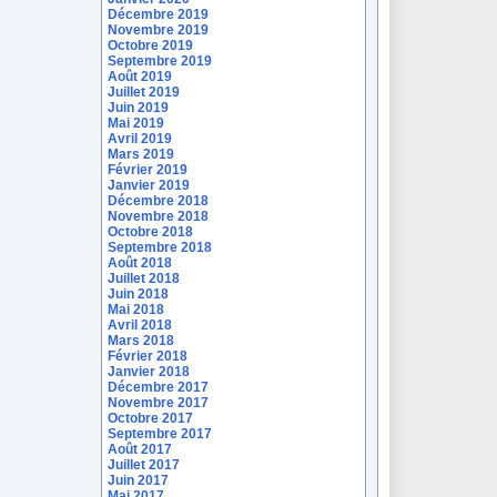
Décembre 2019
Novembre 2019
Octobre 2019
Septembre 2019
Août 2019
Juillet 2019
Juin 2019
Mai 2019
Avril 2019
Mars 2019
Février 2019
Janvier 2019
Décembre 2018
Novembre 2018
Octobre 2018
Septembre 2018
Août 2018
Juillet 2018
Juin 2018
Mai 2018
Avril 2018
Mars 2018
Février 2018
Janvier 2018
Décembre 2017
Novembre 2017
Octobre 2017
Septembre 2017
Août 2017
Juillet 2017
Juin 2017
Mai 2017