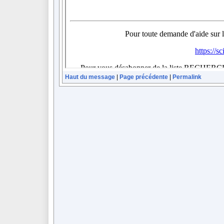
Haut du message
|
Page précédente
|
Permalink