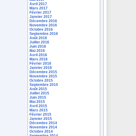
Avril 2017
Mars 2017
Février 2017
Janvier 2017
Décembre 2016
Novembre 2016
Octobre 2016
Septembre 2016
Août 2016
Juillet 2016
Juin 2016
Mai 2016
Avril 2016
Mars 2016
Février 2016
Janvier 2016
Décembre 2015
Novembre 2015
Octobre 2015
Septembre 2015
Août 2015
Juillet 2015
Juin 2015
Mai 2015
Avril 2015
Mars 2015
Février 2015
Janvier 2015
Décembre 2014
Novembre 2014
Octobre 2014
Septembre 2014