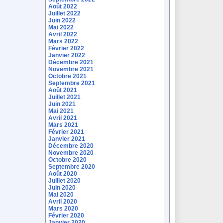
Août 2022
Juillet 2022
Juin 2022
Mai 2022
Avril 2022
Mars 2022
Février 2022
Janvier 2022
Décembre 2021
Novembre 2021
Octobre 2021
Septembre 2021
Août 2021
Juillet 2021
Juin 2021
Mai 2021
Avril 2021
Mars 2021
Février 2021
Janvier 2021
Décembre 2020
Novembre 2020
Octobre 2020
Septembre 2020
Août 2020
Juillet 2020
Juin 2020
Mai 2020
Avril 2020
Mars 2020
Février 2020
Janvier 2020