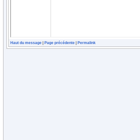
Haut du message
|
Page précédente
|
Permalink