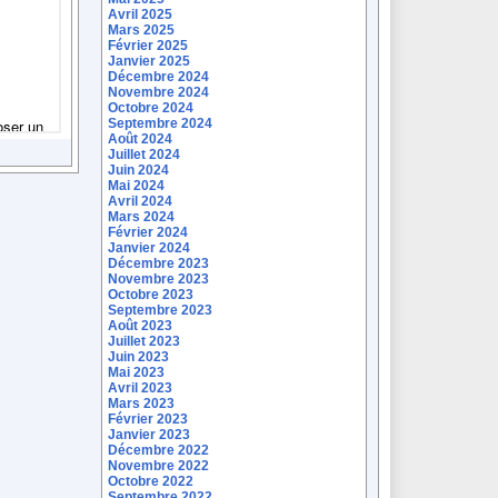
Avril 2025
Mars 2025
Février 2025
Janvier 2025
Décembre 2024
Novembre 2024
Octobre 2024
Septembre 2024
Août 2024
Juillet 2024
Juin 2024
Mai 2024
Avril 2024
Mars 2024
Février 2024
Janvier 2024
Décembre 2023
Novembre 2023
Octobre 2023
Septembre 2023
Août 2023
Juillet 2023
Juin 2023
Mai 2023
Avril 2023
Mars 2023
Février 2023
Janvier 2023
Décembre 2022
Novembre 2022
Octobre 2022
Septembre 2022