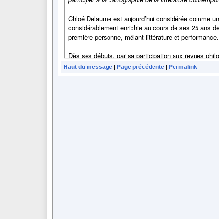
Haut du message
|
Page précédente
|
Permalink