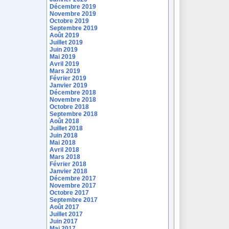
Décembre 2019
Novembre 2019
Octobre 2019
Septembre 2019
Août 2019
Juillet 2019
Juin 2019
Mai 2019
Avril 2019
Mars 2019
Février 2019
Janvier 2019
Décembre 2018
Novembre 2018
Octobre 2018
Septembre 2018
Août 2018
Juillet 2018
Juin 2018
Mai 2018
Avril 2018
Mars 2018
Février 2018
Janvier 2018
Décembre 2017
Novembre 2017
Octobre 2017
Septembre 2017
Août 2017
Juillet 2017
Juin 2017
Mai 2017