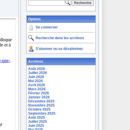
Options
Se connecter
Recherche dans les archives
S'abonner ou se désabonner
Archives
Août 2026
Juillet 2026
Juin 2026
Mai 2026
Avril 2026
Mars 2026
Février 2026
Janvier 2026
Décembre 2025
Novembre 2025
Octobre 2025
Septembre 2025
Août 2025
Juillet 2025
Juin 2025
Mai 2025