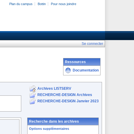
Plan du campus
Bottin
Pour nous joindre
Se connecter
Ressources
Documentation
Archives LISTSERV
RECHERCHE-DESIGN Archives
RECHERCHE-DESIGN Janvier 2023
Recherche dans les archives
Options supplémentaires