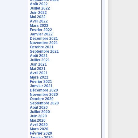
Août 2022
Juillet 2022
Juin 2022
Mai 2022
Avril 2022
Mars 2022
Février 2022
Janvier 2022
Décembre 2021
Novembre 2021
Octobre 2021
Septembre 2021
Août 2021
Juillet 2021
Juin 2021
Mai 2021
Avril 2021
Mars 2021
Février 2021
Janvier 2021
Décembre 2020
Novembre 2020
Octobre 2020
Septembre 2020
Août 2020
Juillet 2020
Juin 2020
Mai 2020
Avril 2020
Mars 2020
Février 2020
Janvier 2020