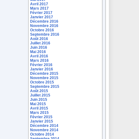
Avril 2017
Mars 2017
Février 2017
Janvier 2017
Décembre 2016
Novembre 2016
Octobre 2016
Septembre 2016
Août 2016
Juillet 2016
Juin 2016
Mai 2016
Avril 2016
Mars 2016
Février 2016
Janvier 2016
Décembre 2015
Novembre 2015
Octobre 2015
Septembre 2015
Août 2015
Juillet 2015
Juin 2015
Mai 2015
Avril 2015
Mars 2015
Février 2015
Janvier 2015
Décembre 2014
Novembre 2014
Octobre 2014
Septembre 2014