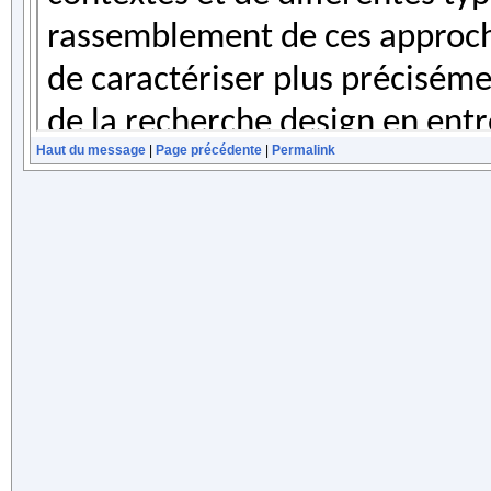
Haut du message
|
Page précédente
|
Permalink