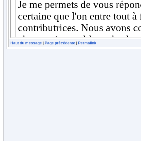
Haut du message
|
Page précédente
|
Permalink