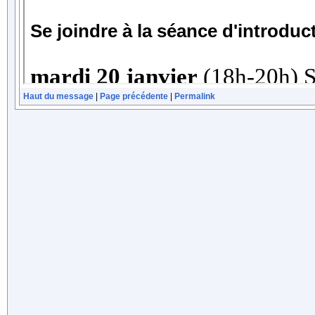
Haut du message
|
Page précédente
|
Permalink