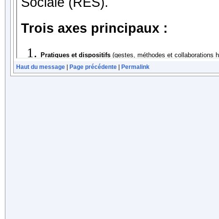
Haut du message
|
Page précédente
|
Permalink