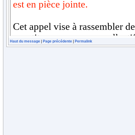
Haut du message
|
Page précédente
|
Permalink