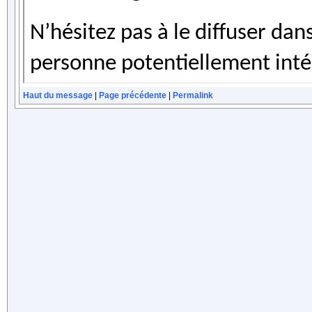
Haut du message
|
Page précédente
|
Permalink