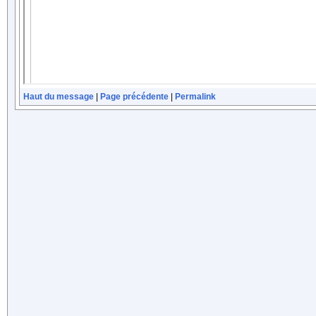
Haut du message
|
Page précédente
|
Permalink