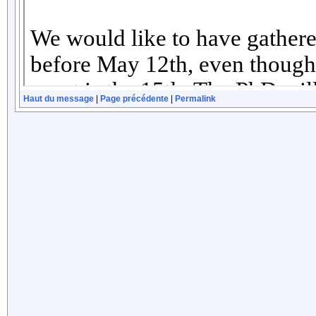
Haut du message
|
Page précédente
|
Permalink