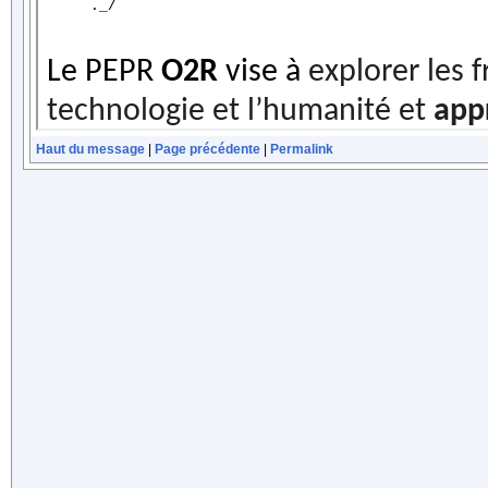
Haut du message
|
Page précédente
|
Permalink