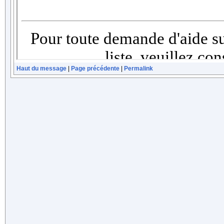
Haut du message
|
Page précédente
|
Permalink