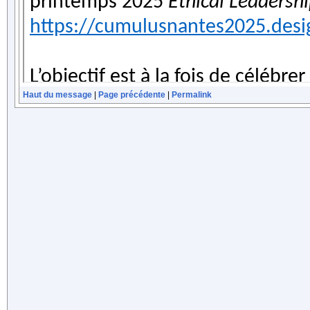
Haut du message
|
Page précédente
|
Permalink