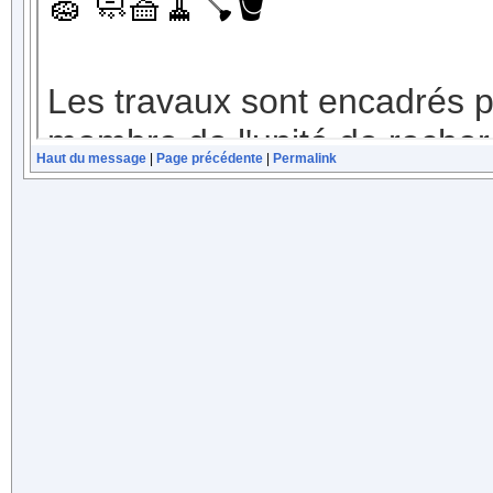
Haut du message
|
Page précédente
|
Permalink