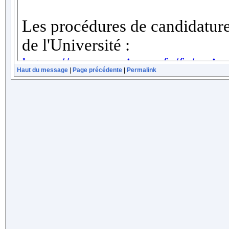
Haut du message
|
Page précédente
|
Permalink