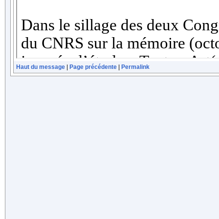
Haut du message
|
Page précédente
|
Permalink