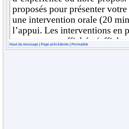
Haut du message
|
Page précédente
|
Permalink