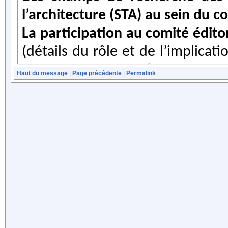
Haut du message
|
Page précédente
|
Permalink