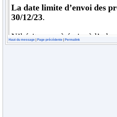
Haut du message
|
Page précédente
|
Permalink