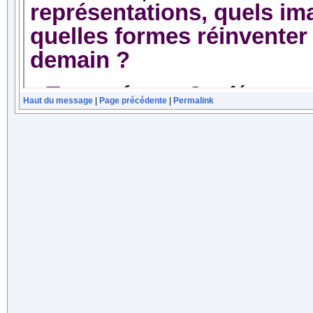
Haut du message
|
Page précédente
|
Permalink