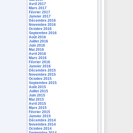
Avril 2017
Mars 2017
Février 2017
Janvier 2017
Décembre 2016
Novembre 2016
Octobre 2016
Septembre 2016
Août 2016
Juillet 2016
Juin 2016
Mai 2016
Avril 2016
Mars 2016
Février 2016
Janvier 2016
Décembre 2015
Novembre 2015
Octobre 2015
Septembre 2015
Août 2015
Juillet 2015
Juin 2015
Mai 2015
Avril 2015
Mars 2015
Février 2015
Janvier 2015
Décembre 2014
Novembre 2014
Octobre 2014
Septembre 2014