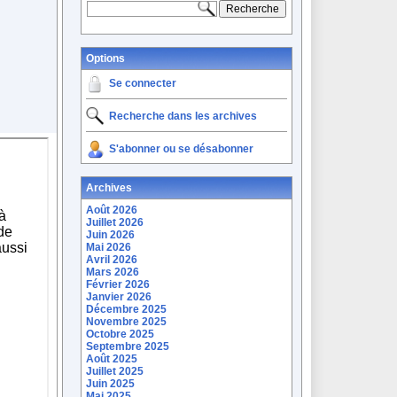
Options
Se connecter
Recherche dans les archives
S'abonner ou se désabonner
Archives
Août 2026
Juillet 2026
Juin 2026
Mai 2026
Avril 2026
Mars 2026
Février 2026
Janvier 2026
Décembre 2025
Novembre 2025
Octobre 2025
Septembre 2025
Août 2025
Juillet 2025
Juin 2025
Mai 2025