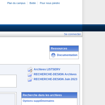
Plan du campus
Bottin
Pour nous joindre
Se connecter
Ressources
Documentation
Archives LISTSERV
RECHERCHE-DESIGN Archives
RECHERCHE-DESIGN Juin 2023
Recherche dans les archives
Options supplémentaires