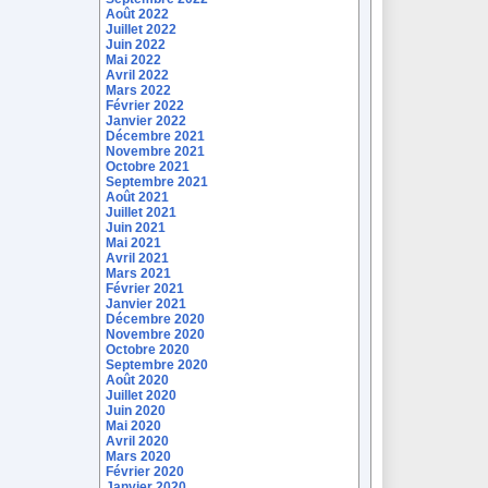
Août 2022
Juillet 2022
Juin 2022
Mai 2022
Avril 2022
Mars 2022
Février 2022
Janvier 2022
Décembre 2021
Novembre 2021
Octobre 2021
Septembre 2021
Août 2021
Juillet 2021
Juin 2021
Mai 2021
Avril 2021
Mars 2021
Février 2021
Janvier 2021
Décembre 2020
Novembre 2020
Octobre 2020
Septembre 2020
Août 2020
Juillet 2020
Juin 2020
Mai 2020
Avril 2020
Mars 2020
Février 2020
Janvier 2020