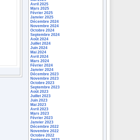
Avril 2025
Mars 2025
Février 2025
Janvier 2025
Décembre 2024
Novembre 2024
Octobre 2024
Septembre 2024
Août 2024
Juillet 2024
Juin 2024
Mai 2024
Avril 2024
Mars 2024
Février 2024
Janvier 2024
Décembre 2023
Novembre 2023
Octobre 2023
Septembre 2023
Août 2023
Juillet 2023
Juin 2023
Mai 2023
Avril 2023
Mars 2023
Février 2023
Janvier 2023
Décembre 2022
Novembre 2022
Octobre 2022
Septembre 2022