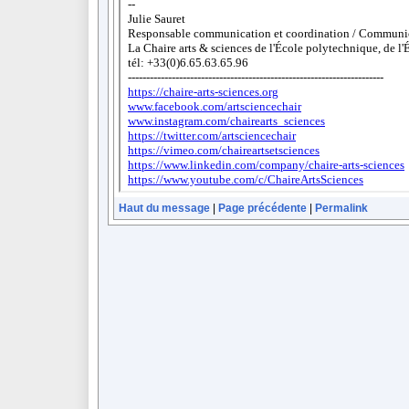
Haut du message
|
Page précédente
|
Permalink