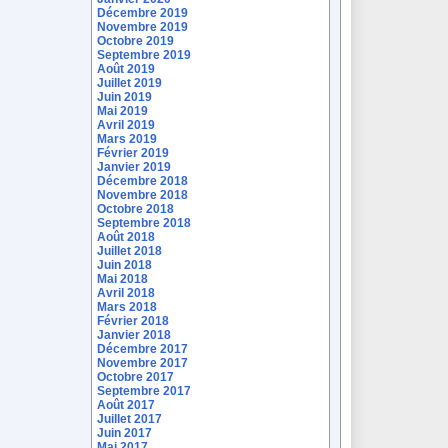
Décembre 2019
Novembre 2019
Octobre 2019
Septembre 2019
Août 2019
Juillet 2019
Juin 2019
Mai 2019
Avril 2019
Mars 2019
Février 2019
Janvier 2019
Décembre 2018
Novembre 2018
Octobre 2018
Septembre 2018
Août 2018
Juillet 2018
Juin 2018
Mai 2018
Avril 2018
Mars 2018
Février 2018
Janvier 2018
Décembre 2017
Novembre 2017
Octobre 2017
Septembre 2017
Août 2017
Juillet 2017
Juin 2017
Mai 2017