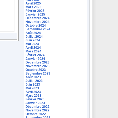
Avril 2025
Mars 2025
Février 2025
Janvier 2025
Décembre 2024
Novembre 2024
Octobre 2024
Septembre 2024
Août 2024
Juillet 2024
Juin 2024
Mai 2024
Avril 2024
Mars 2024
Février 2024
Janvier 2024
Décembre 2023
Novembre 2023
Octobre 2023
Septembre 2023
Août 2023
Juillet 2023
Juin 2023
Mai 2023
Avril 2023
Mars 2023
Février 2023
Janvier 2023
Décembre 2022
Novembre 2022
Octobre 2022
Septembre 2022