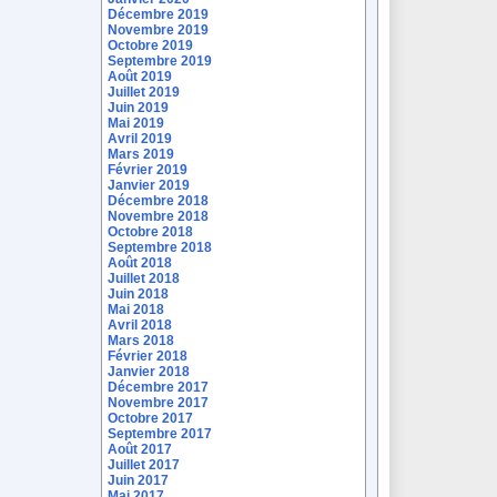
Décembre 2019
Novembre 2019
Octobre 2019
Septembre 2019
Août 2019
Juillet 2019
Juin 2019
Mai 2019
Avril 2019
Mars 2019
Février 2019
Janvier 2019
Décembre 2018
Novembre 2018
Octobre 2018
Septembre 2018
Août 2018
Juillet 2018
Juin 2018
Mai 2018
Avril 2018
Mars 2018
Février 2018
Janvier 2018
Décembre 2017
Novembre 2017
Octobre 2017
Septembre 2017
Août 2017
Juillet 2017
Juin 2017
Mai 2017