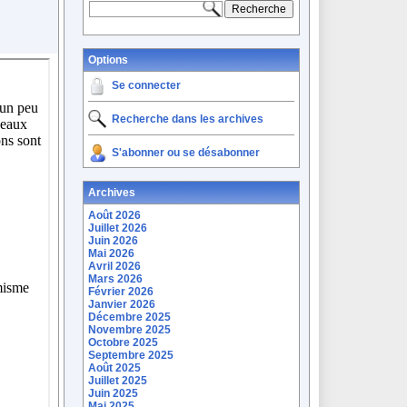
Options
Se connecter
Recherche dans les archives
S'abonner ou se désabonner
Archives
Août 2026
Juillet 2026
Juin 2026
Mai 2026
Avril 2026
Mars 2026
Février 2026
Janvier 2026
Décembre 2025
Novembre 2025
Octobre 2025
Septembre 2025
Août 2025
Juillet 2025
Juin 2025
Mai 2025