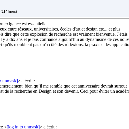
(114 lines)