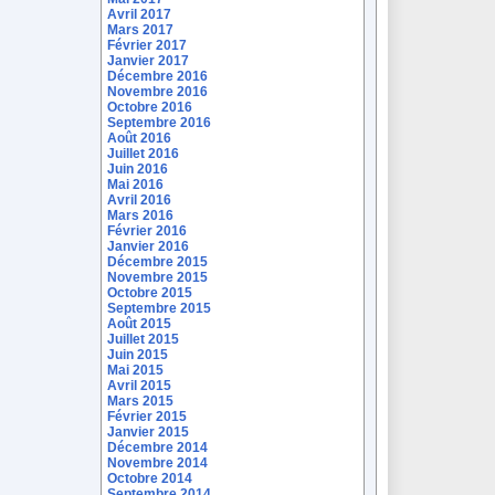
Avril 2017
Mars 2017
Février 2017
Janvier 2017
Décembre 2016
Novembre 2016
Octobre 2016
Septembre 2016
Août 2016
Juillet 2016
Juin 2016
Mai 2016
Avril 2016
Mars 2016
Février 2016
Janvier 2016
Décembre 2015
Novembre 2015
Octobre 2015
Septembre 2015
Août 2015
Juillet 2015
Juin 2015
Mai 2015
Avril 2015
Mars 2015
Février 2015
Janvier 2015
Décembre 2014
Novembre 2014
Octobre 2014
Septembre 2014