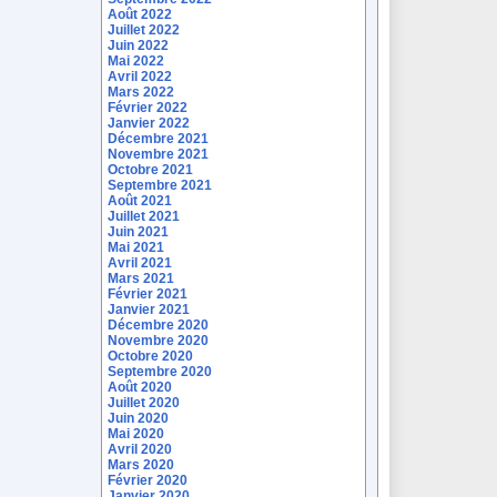
Août 2022
Juillet 2022
Juin 2022
Mai 2022
Avril 2022
Mars 2022
Février 2022
Janvier 2022
Décembre 2021
Novembre 2021
Octobre 2021
Septembre 2021
Août 2021
Juillet 2021
Juin 2021
Mai 2021
Avril 2021
Mars 2021
Février 2021
Janvier 2021
Décembre 2020
Novembre 2020
Octobre 2020
Septembre 2020
Août 2020
Juillet 2020
Juin 2020
Mai 2020
Avril 2020
Mars 2020
Février 2020
Janvier 2020