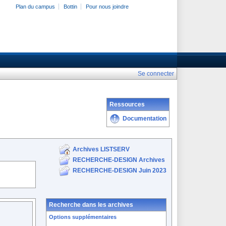
Plan du campus
Bottin
Pour nous joindre
Se connecter
Ressources
Documentation
Archives LISTSERV
RECHERCHE-DESIGN Archives
RECHERCHE-DESIGN Juin 2023
Recherche dans les archives
Options supplémentaires