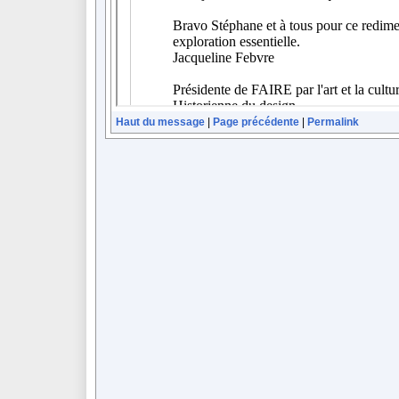
Haut du message
|
Page précédente
|
Permalink