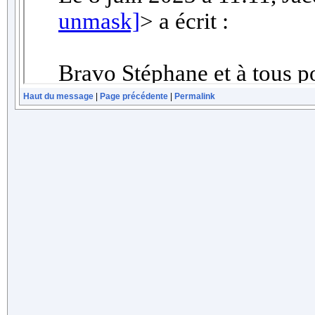
Haut du message
|
Page précédente
|
Permalink