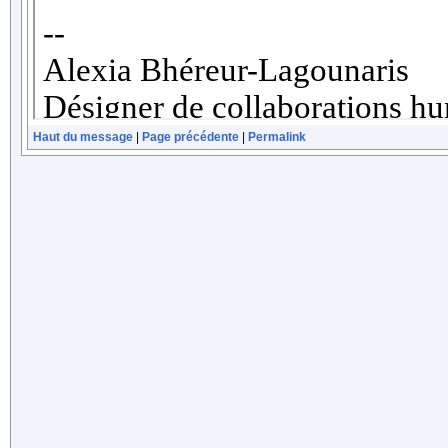
Haut du message
|
Page précédente
|
Permalink